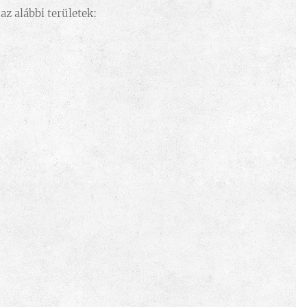
z alábbi területek: